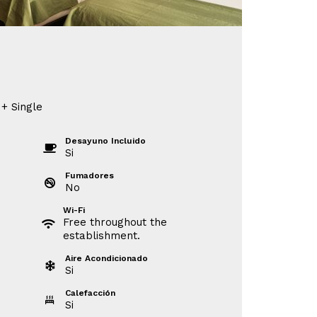
 + Single
Desayuno Incluido
Si
Fumadores
No
Wi-Fi
Free throughout the
establishment.
Aire Acondicionado
Si
Calefacción
Si