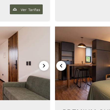
Ver Tarifas