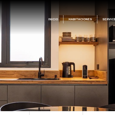
INICIO
HABITACIONES
SERVIC