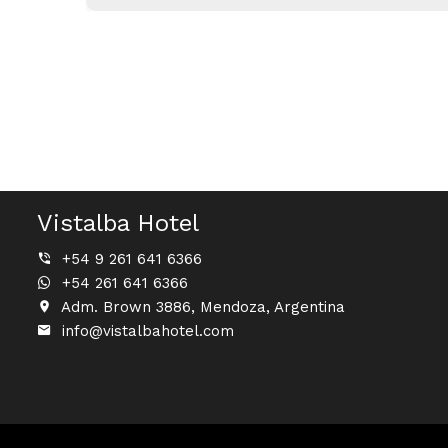
Vistalba Hotel
+54 9 261 641 6366
+54 261 641 6366
Adm. Brown 3886, Mendoza, Argentina
info@vistalbahotel.com