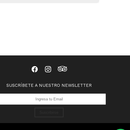
SUSCRÍBETE A NUESTRO NEWSLETTER
Suscribirse