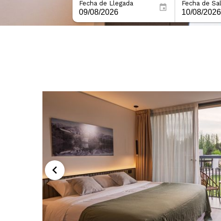
Fecha de Llegada
Fecha de Sal