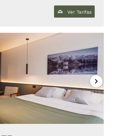
Ver Tarifas