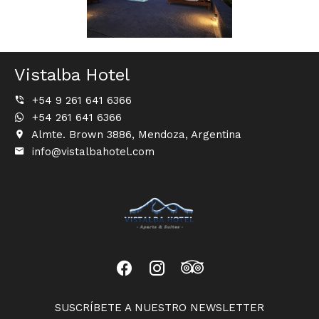
Vistalba Hotel
+54 9 261 641 6366
+54 261 641 6366
Almte. Brown 3886, Mendoza, Argentina
info@vistalbahotel.com
SUSCRÍBETE A NUESTRO NEWSLETTER